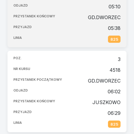
05:10
GD.DWORZEC
05:38
825
3
4518
GD.DWORZEC
06:02
JUSZKOWO
06:29
825