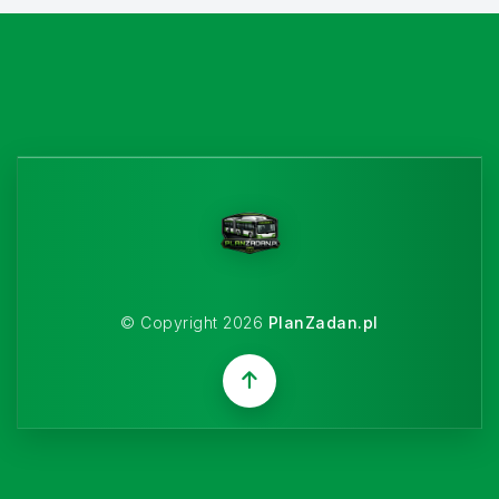
© Copyright 2026
PlanZadan.pl