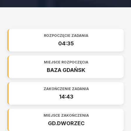
ROZPOCZĘCIE ZADANIA
04:35
MIEJSCE ROZPOCZĘCIA
BAZA GDAŃSK
ZAKOŃCZENIE ZADANIA
14:43
MIEJSCE ZAKOŃCZENIA
GD.DWORZEC