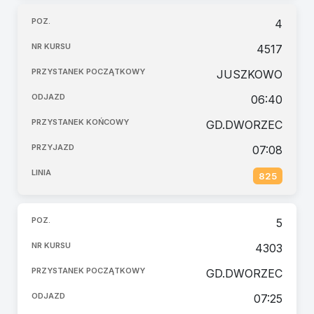
4
4517
JUSZKOWO
06:40
GD.DWORZEC
07:08
825
5
4303
GD.DWORZEC
07:25